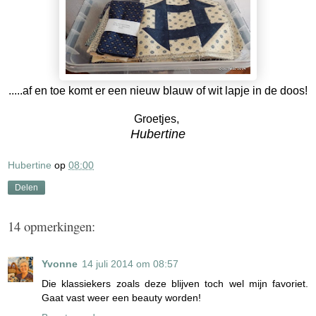
.....af en toe komt er een nieuw blauw of wit lapje in de doos!
Groetjes,
Hubertine
Hubertine
op
08:00
Delen
14 opmerkingen:
Yvonne
14 juli 2014 om 08:57
Die klassiekers zoals deze blijven toch wel mijn favoriet.
Gaat vast weer een beauty worden!