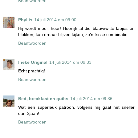
Beantwoorden
Phyllis
14 juli 2014 om 09:00
Hij wordt mooi, hoor! Heerlijk al die blauw/witte lapjes en
blokken, kan ernaar blijven kijken, zo'n frisse combinatie.
Beantwoorden
Ineke Original
14 juli 2014 om 09:33
Echt prachtig!
Beantwoorden
Bed, breakfast en quilts
14 juli 2014 om 09:36
Wat een superleuk patroon, volgens mij gaat het sneller
dan Sjaan!
Beantwoorden